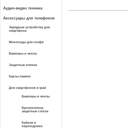
Аудио-видео техника
Аксессуары для телефонов
Зарядные устройства для
смартфона
Моноподы для селфи
Бамперы и чехлы
Защитные пленки
Карты памяти
Для смартфонов и ipad
Бамперы и чехлы
Бронепленки,
защитные стекла
Кабели и
переходники