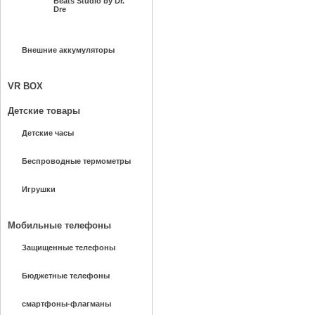
Beats Studio by Dr.
Dre
Внешние аккумуляторы
VR BOX
Детские товары
Детские часы
Беспроводные термометры
Игрушки
Мобильные телефоны
Защищенные телефоны
Бюджетные телефоны
смартфоны-флагманы