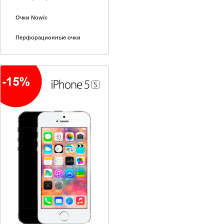
Очки Nowic
Перфорационные очки