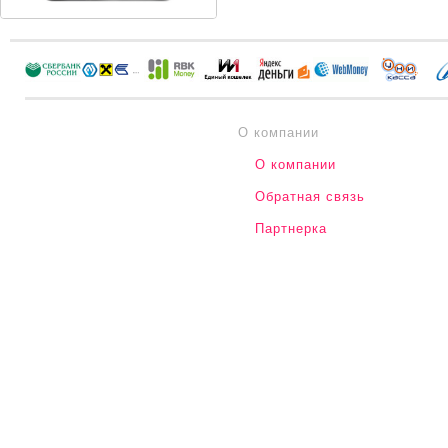
О компании
О компании
Обратная связь
Партнерка