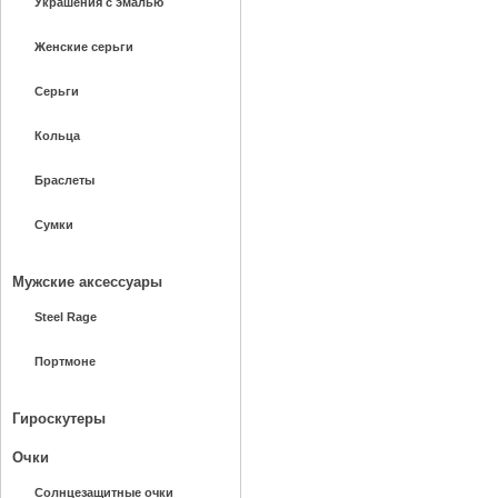
Украшения с эмалью
Женские серьги
Серьги
Кольца
Браслеты
Сумки
Мужские аксессуары
Steel Rage
Портмоне
Гироскутеры
Очки
Солнцезащитные очки