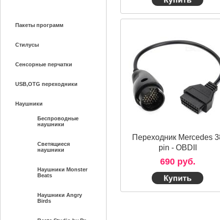
Пакеты программ
Стилусы
Сенсорные перчатки
USB,OTG переходники
Наушники
Беспроводные
наушники
Переходник Mercedes 3
Светящиеся
pin - OBDII
наушники
690 руб.
Наушники Monster
Beats
Наушники Angry
Birds