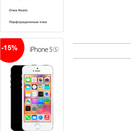
Очки Nowic
Перфорационные очки