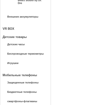
Beats Studio by Dr.
Dre
Внешние аккумуляторы
VR BOX
Детские товары
Детские часы
Беспроводные термометры
Игрушки
Мобильные телефоны
Защищенные телефоны
Бюджетные телефоны
смартфоны-флагманы