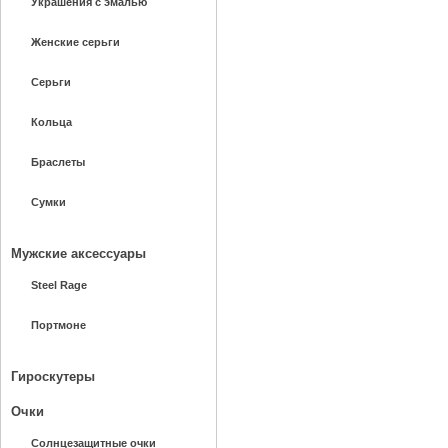
Украшения с эмалью
Женские серьги
Серьги
Кольца
Браслеты
Сумки
Мужские аксессуары
Steel Rage
Портмоне
Гироскутеры
Очки
Солнцезащитные очки