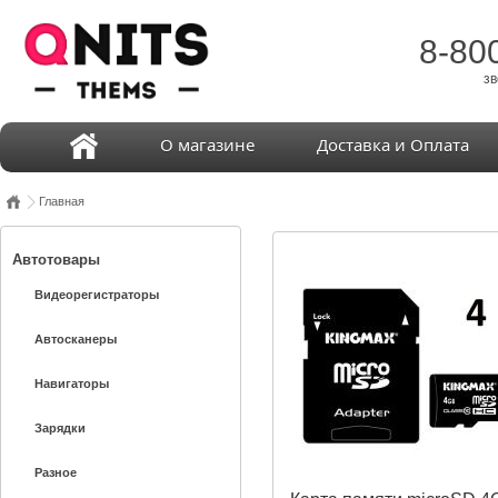
8-80
зв
О магазине
Доставка и Оплата
Главная
Автотовары
Видеорегистраторы
Автосканеры
Навигаторы
Зарядки
Разное