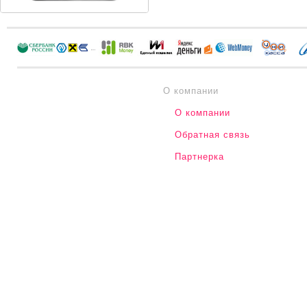
О компании
О компании
Обратная связь
Партнерка