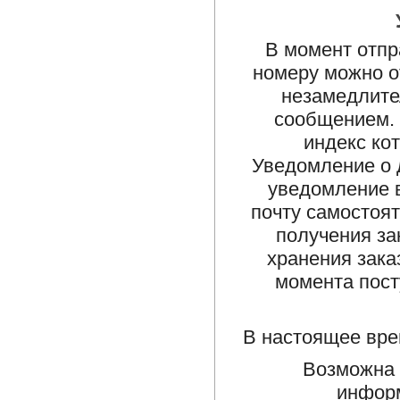
В момент отпр
номеру можно о
незамедлите
сообщением. 
индекс ко
Уведомление о 
уведомление в
почту самостоят
получения за
хранения зака
момента пост
В настоящее вре
Возможна 
информ