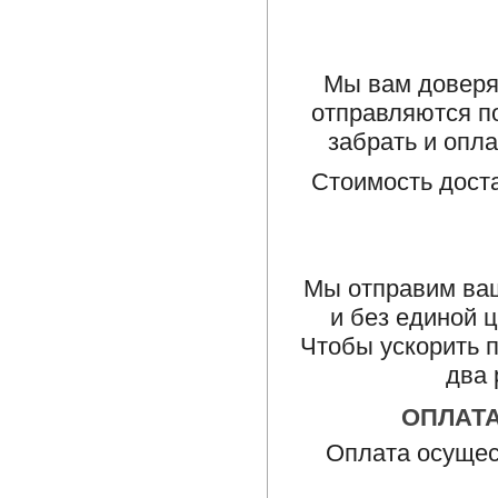
Мы вам доверяе
отправляются п
забрать и опла
Стоимость доста
Мы отправим ваш
и без единой 
Чтобы ускорить 
два 
ОПЛАТ
Оплата осущес