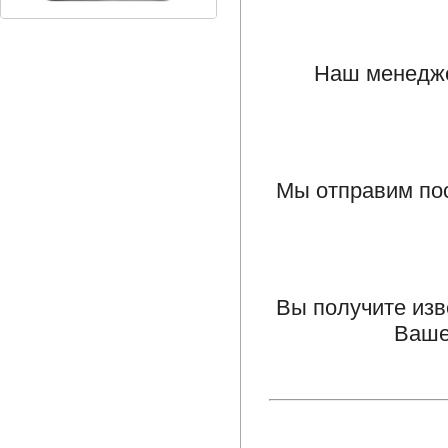
Наш менедже
Мы отправим по
Вы получите изв
Ваше