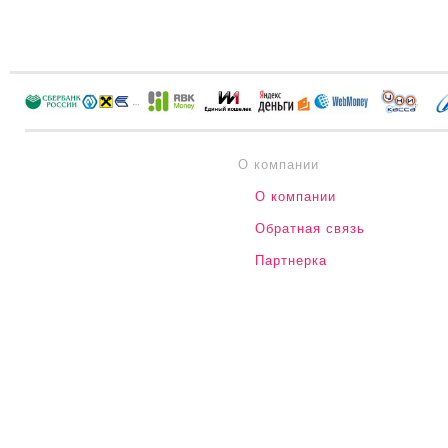
О компании
О компании
Обратная связь
Партнерка