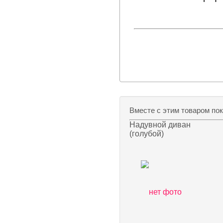
Вместе с этим товаром по
Надувной диван
(голубой)